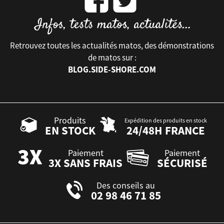
Retrouvez toutes les actualités matos, des démonstrations
de matos sur :
BLOG.SIDE-SHORE.COM
Produits
Expédition des produits en stock
EN STOCK
24/48H FRANCE
Paiement
Paiement
3X SANS FRAIS
SÉCURISÉ
Des conseils au
02 98 46 71 85