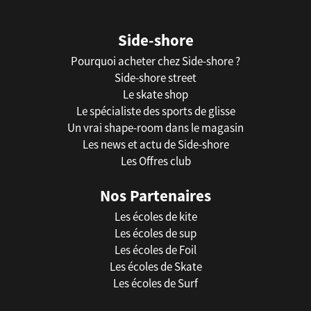
Side-shore
Pourquoi acheter chez Side-shore ?
Side-shore street
Le skate shop
Le spécialiste des sports de glisse
Un vrai shape-room dans le magasin
Les news et actu de Side-shore
Les Offres club
Nos Partenaires
Les écoles de kite
Les écoles de sup
Les écoles de Foil
Les écoles de Skate
Les écoles de Surf