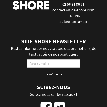
02 56 31 86 91
contact@side-shore.com
10h - 19h
du lundi au samedi
SIDE-SHORE NEWSLETTER
Restez informé des nouveautés, des promotions, de
l’actualités de nos boutiques :
SUIVEZ-NOUS
Suivez-nous sur les réseaux !