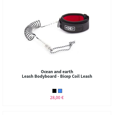
Ocean and earth
Leash Bodyboard - Bicep Coil Leash
28,00 €