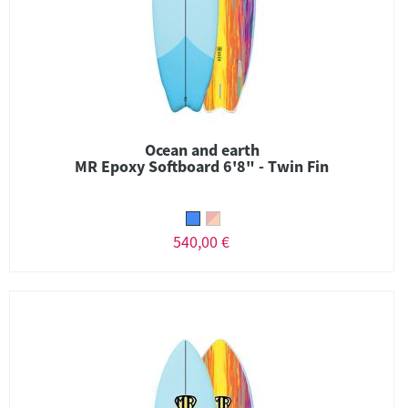
Ocean and earth
MR Epoxy Softboard 6'8" - Twin Fin
540,00 €