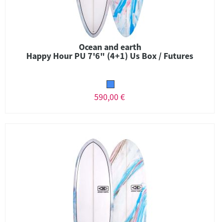
Ocean and earth
Happy Hour PU 7'6" (4+1) Us Box / Futures
590,00 €