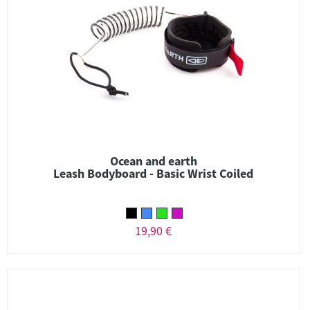
Ocean and earth
Leash Bodyboard - Basic Wrist Coiled
19,90 €