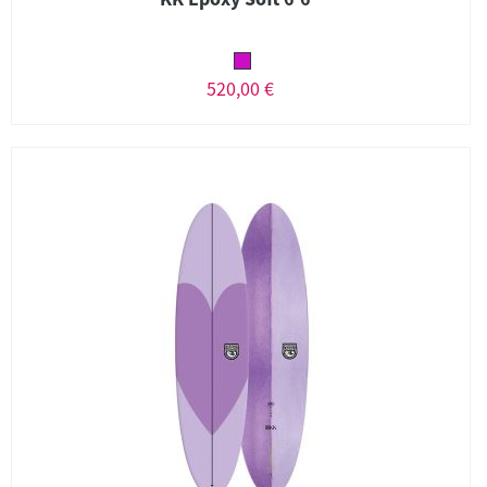
520,00 €