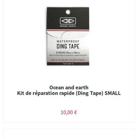
Ocean and earth
Kit de réparation rapide (Ding Tape) SMALL
10,00 €