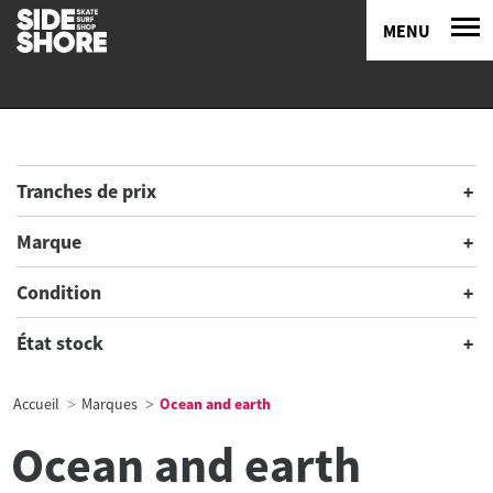
MENU
Tranches de prix
Marque
Condition
État stock
Accueil
Marques
Ocean and earth
Ocean and earth