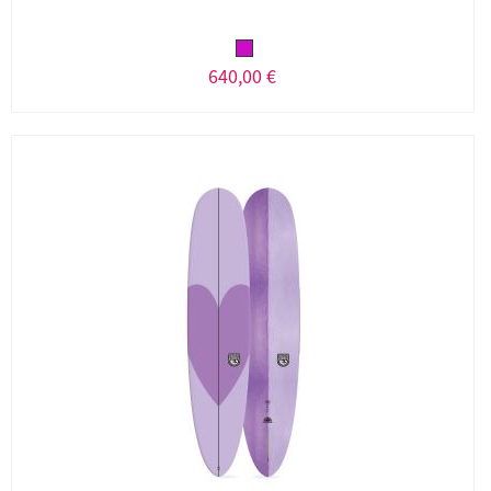
640,00 €