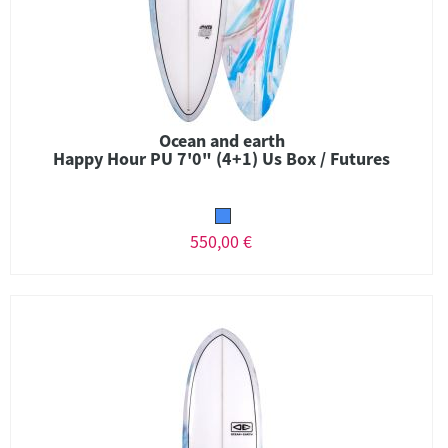
Ocean and earth
Happy Hour PU 7'0" (4+1) Us Box / Futures
550,00 €