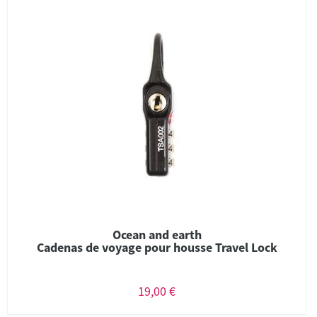
Ocean and earth
Cadenas de voyage pour housse Travel Lock
19,00 €