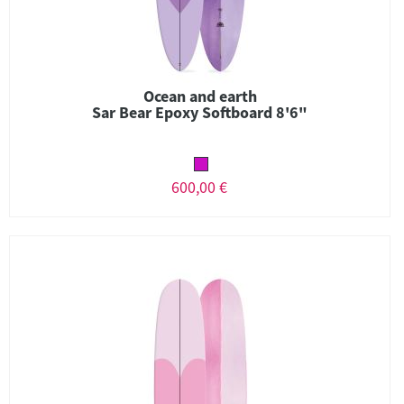
Ocean and earth
Sar Bear Epoxy Softboard 8'6"
600,00 €