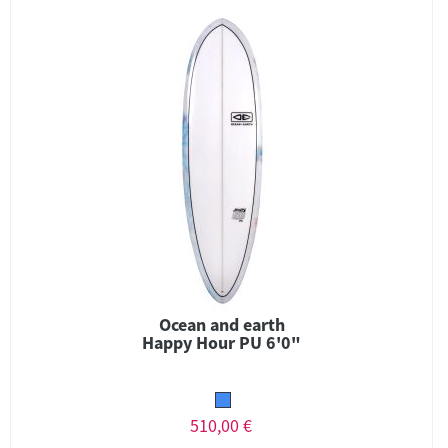
Ocean and earth
Happy Hour PU 6'0"
510,00 €