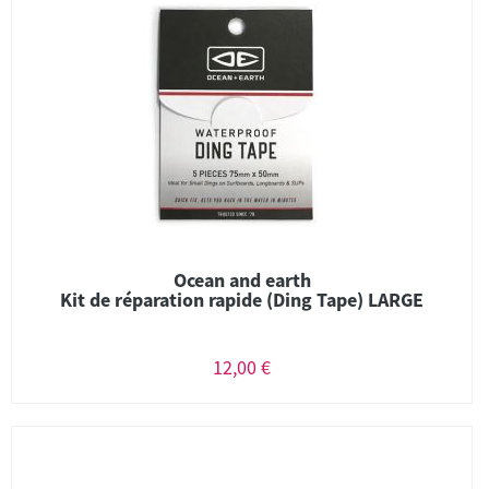
Ocean and earth
Kit de réparation rapide (Ding Tape) LARGE
12,00 €