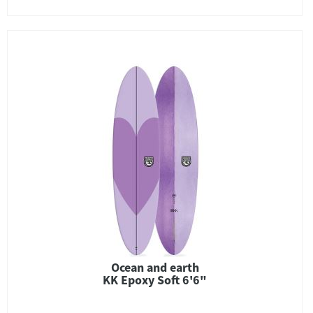
Ocean and earth
KK Epoxy Soft 6'6"