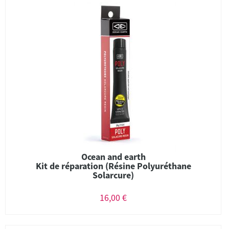
Ocean and earth
Kit de réparation (Résine Polyuréthane
Solarcure)
16,00 €