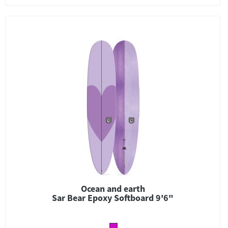
Ocean and earth
Sar Bear Epoxy Softboard 9'6"