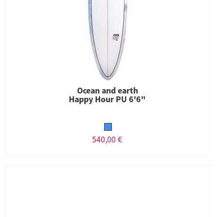
Ocean and earth
Happy Hour PU 6'6"
540,00 €