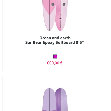
Ocean and earth
Sar Bear Epoxy Softboard 8'6"
600,00 €