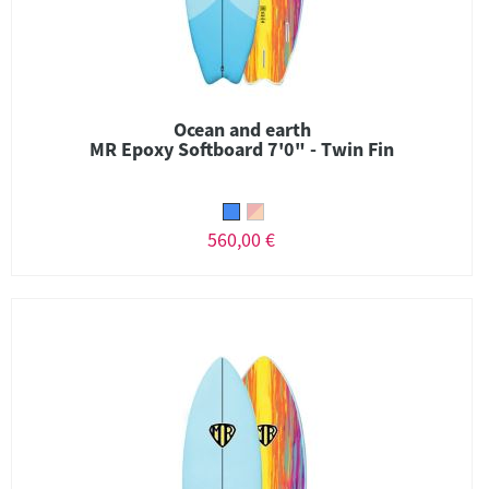
Ocean and earth
MR Epoxy Softboard 7'0" - Twin Fin
560,00 €