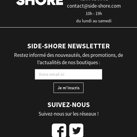
contact@side-shore.com
10h - 19h
du lundi au samedi
SIDE-SHORE NEWSLETTER
Restez informé des nouveautés, des promotions, de
l’actualités de nos boutiques :
SUIVEZ-NOUS
Suivez-nous sur les réseaux !