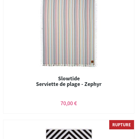
Slowtide
Serviette de plage - Zephyr
70,00 €
RUPTURE