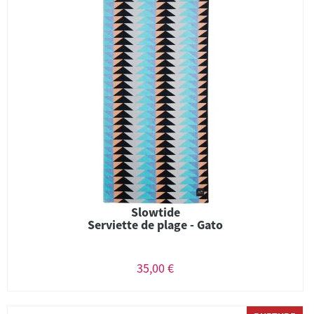
Slowtide
Serviette de plage - Gato
35,00 €