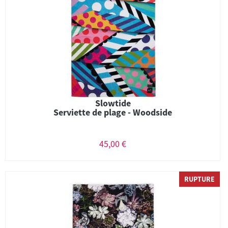
Slowtide
Serviette de plage - Woodside
45,00 €
RUPTURE