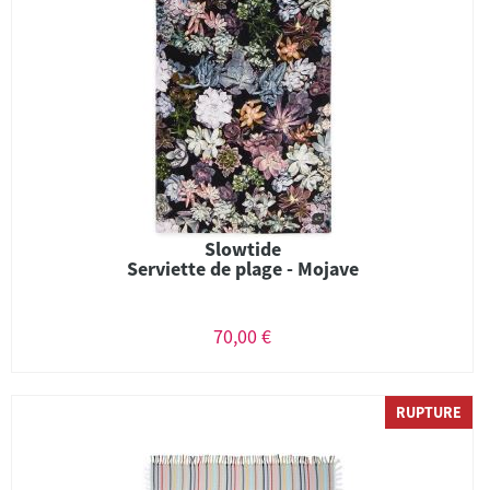
Slowtide
Serviette de plage - Mojave
70,00 €
RUPTURE