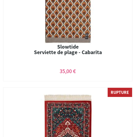
Slowtide
Serviette de plage - Cabarita
35,00 €
RUPTURE