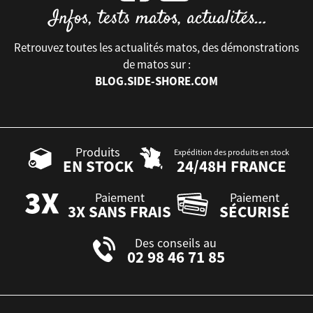
Retrouvez toutes les actualités matos, des démonstrations
de matos sur :
BLOG.SIDE-SHORE.COM
Produits
Expédition des produits en stock
EN STOCK
24/48H FRANCE
Paiement
Paiement
3X SANS FRAIS
SÉCURISÉ
Des conseils au
02 98 46 71 85