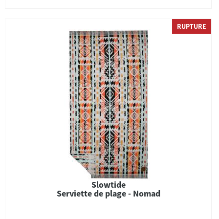
RUPTURE
Slowtide
Serviette de plage - Nomad