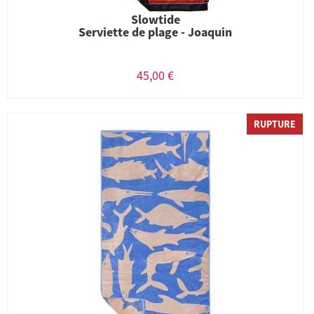
Slowtide
Serviette de plage - Joaquin
45,00 €
RUPTURE