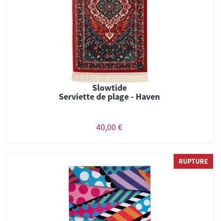
Slowtide
Serviette de plage - Haven
40,00 €
RUPTURE