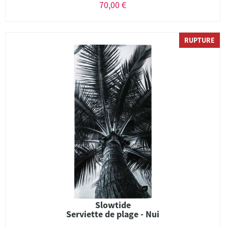
70,00 €
RUPTURE
Slowtide
Serviette de plage - Nui