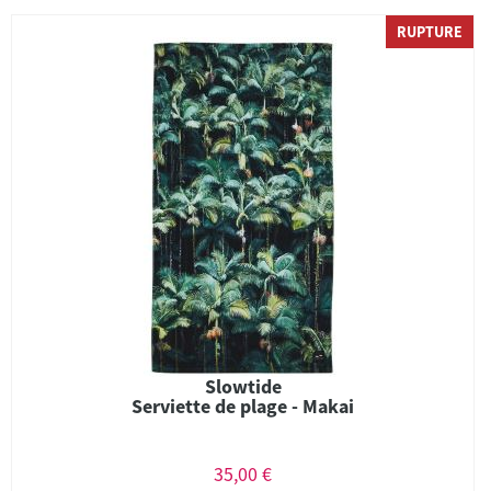
RUPTURE
Slowtide
Serviette de plage - Makai
35,00 €