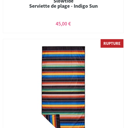
Slowtide
Serviette de plage - Indigo Sun
45,00 €
RUPTURE