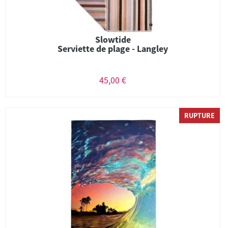
Slowtide
Serviette de plage - Langley
45,00 €
RUPTURE