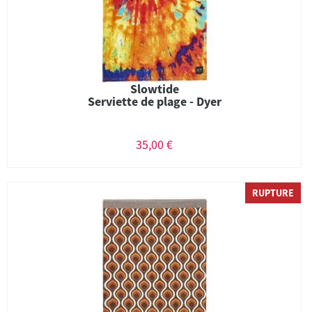
Slowtide
Serviette de plage - Dyer
35,00 €
RUPTURE