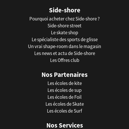
Side-shore
Pourquoi acheter chez Side-shore ?
Side-shore street
Le skate shop
Le spécialiste des sports de glisse
Un vrai shape-room dans le magasin
Les news et actu de Side-shore
Les Offres club
Nos Partenaires
Les écoles de kite
Les écoles de sup
Les écoles de Foil
Les écoles de Skate
Les écoles de Surf
Nos Services