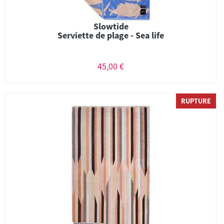
Slowtide
Serviette de plage - Sea life
45,00 €
RUPTURE