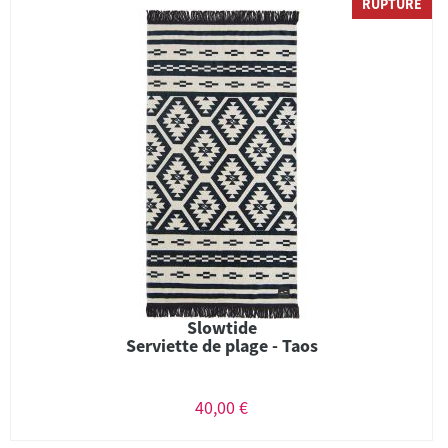
RUPTURE
Slowtide
Serviette de plage - Taos
40,00 €