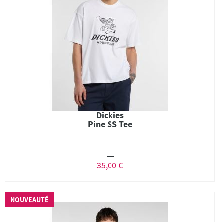
Dickies
Pine SS Tee
35,00 €
NOUVEAUTÉ