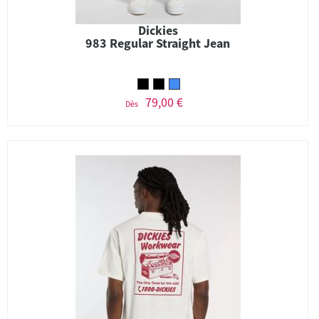
Dickies
983 Regular Straight Jean
79,00 €
Dès