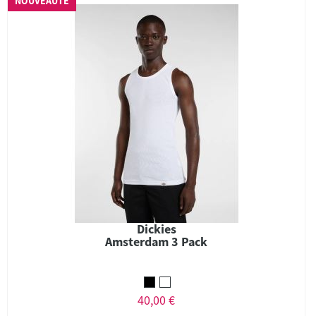
NOUVEAUTÉ
Dickies
Amsterdam 3 Pack
40,00 €