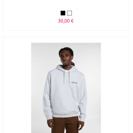
30,00 €