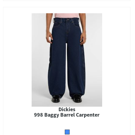
Dickies
998 Baggy Barrel Carpenter