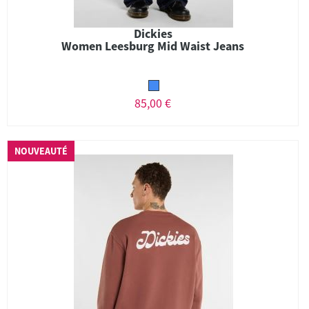
Dickies
Women Leesburg Mid Waist Jeans
85,00 €
NOUVEAUTÉ