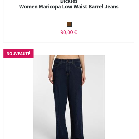
Dickies
Women Maricopa Low Waist Barrel Jeans
90,00 €
NOUVEAUTÉ