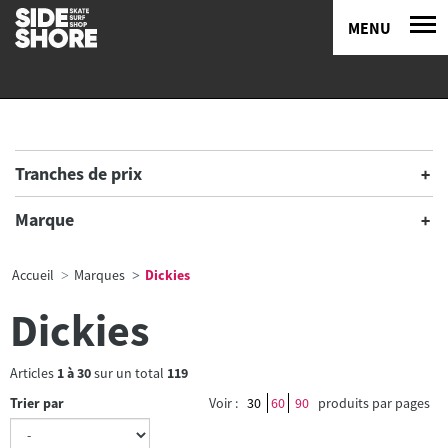
MENU
Tranches de prix
Marque
Accueil
Marques
Dickies
Dickies
Articles
1
à
30
sur un total
119
Trier par
Voir :
30
60
90
produits par pages