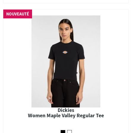
NOUVEAUTÉ
Dickies
Women Maple Valley Regular Tee