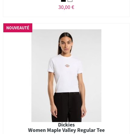
30,00 €
NOUVEAUTÉ
Dickies
Women Maple Valley Regular Tee