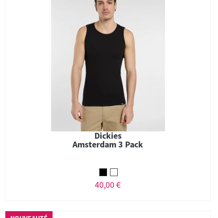
Dickies
Amsterdam 3 Pack
40,00 €