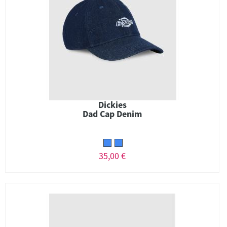
Dickies
Dad Cap Denim
35,00 €