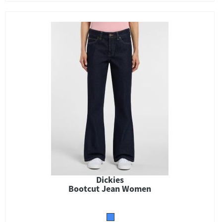
Dickies
Bootcut Jean Women