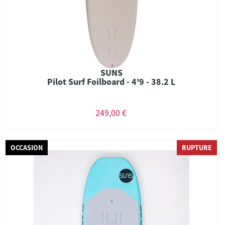
SUNS
Pilot Surf Foilboard - 4'9 - 38.2 L
249,00 €
OCCASION
RUPTURE