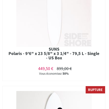
SUNS
Polaris - 9'6" x 23 5/8" x 3 1/4" - 79,5 L - Single
- US Box
449,50 €
899,00 €
Vous économisez
50%
RUPTURE