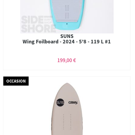
SUNS
Wing Foilboard - 2024 - 5'8 - 119 L #1
199,00 €
OCCASION