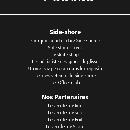
Side-shore
Pourquoi acheter chez Side-shore ?
Side-shore street
Le skate shop
Le spécialiste des sports de glisse
Un vrai shape-room dans le magasin
Les news et actu de Side-shore
Les Offres club
Nos Partenaires
Les écoles de kite
Les écoles de sup
Les écoles de Foil
Les écoles de Skate