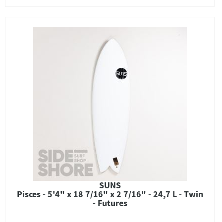
SUNS
Pisces - 5'4" x 18 7/16" x 2 7/16" - 24,7 L - Twin
- Futures