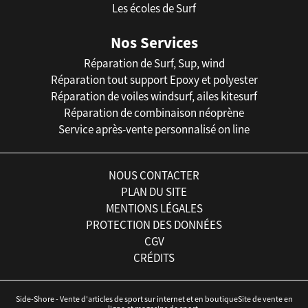
Les écoles de Surf
Nos Services
Réparation de Surf, Sup, wind
Réparation tout support Epoxy et polyester
Réparation de voiles windsurf, ailes kitesurf
Réparation de combinaison néoprène
Service après-vente personnalisé on line
NOUS CONTACTER
PLAN DU SITE
MENTIONS LÉGALES
PROTECTION DES DONNÉES
CGV
CRÉDITS
Side-Shore - Vente d'articles de sport sur internet et en boutiqueSite de vente en