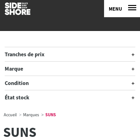
MENU
Tranches de prix
Marque
Condition
État stock
Accueil
Marques
SUNS
SUNS