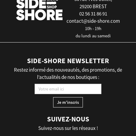
29200 BREST
02 56 31 86 91
contact@side-shore.com
10h - 19h
du lundi au samedi
SIDE-SHORE NEWSLETTER
Restez informé des nouveautés, des promotions, de
l’actualités de nos boutiques :
SUIVEZ-NOUS
Suivez-nous sur les réseaux !