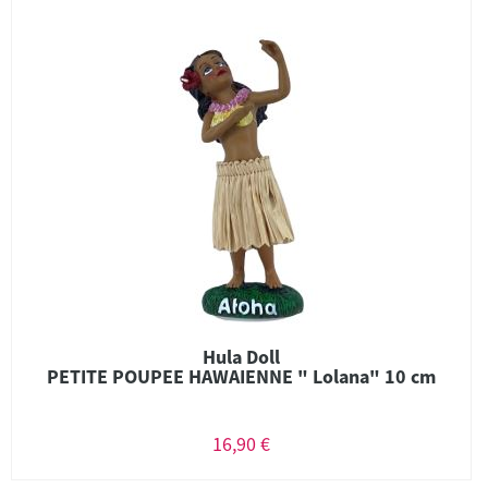
Hula Doll
PETITE POUPEE HAWAIENNE " Lolana" 10 cm
16,90 €