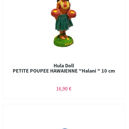
Hula Doll
PETITE POUPEE HAWAIENNE "Halani " 10 cm
16,90 €