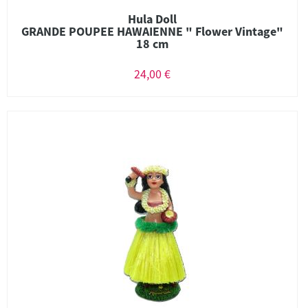
Hula Doll
GRANDE POUPEE HAWAIENNE " Flower Vintage"
18 cm
24,00 €