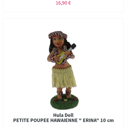
16,90 €
Hula Doll
PETITE POUPEE HAWAIENNE " ERINA" 10 cm