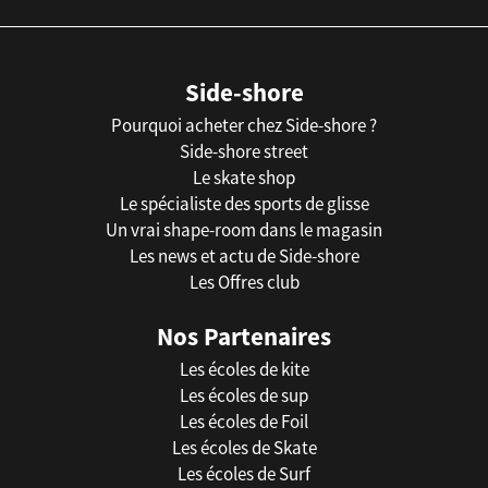
Side-shore
Pourquoi acheter chez Side-shore ?
Side-shore street
Le skate shop
Le spécialiste des sports de glisse
Un vrai shape-room dans le magasin
Les news et actu de Side-shore
Les Offres club
Nos Partenaires
Les écoles de kite
Les écoles de sup
Les écoles de Foil
Les écoles de Skate
Les écoles de Surf