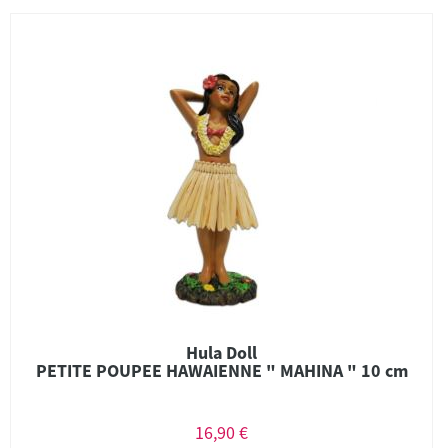
Hula Doll
PETITE POUPEE HAWAIENNE " MAHINA " 10 cm
16,90 €