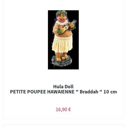
Hula Doll
PETITE POUPEE HAWAIENNE " Braddah " 10 cm
16,90 €