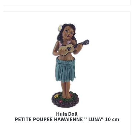
Hula Doll
PETITE POUPEE HAWAIENNE " LUNA" 10 cm