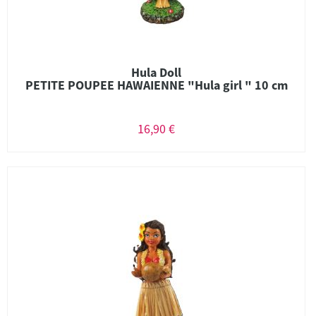
Hula Doll
PETITE POUPEE HAWAIENNE "Hula girl " 10 cm
16,90 €