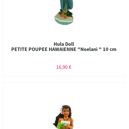
Hula Doll
PETITE POUPEE HAWAIENNE "Noelani " 10 cm
16,90 €