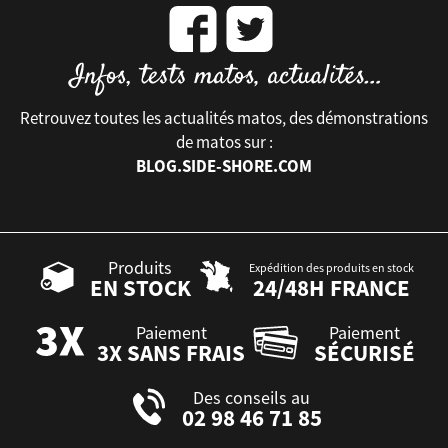
Retrouvez toutes les actualités matos, des démonstrations
de matos sur :
BLOG.SIDE-SHORE.COM
Produits
Expédition des produits en stock
EN STOCK
24/48H FRANCE
Paiement
Paiement
3X SANS FRAIS
SÉCURISÉ
Des conseils au
02 98 46 71 85