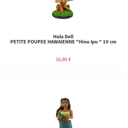
Hula Doll
PETITE POUPEE HAWAIENNE "Hinu Ipu " 10 cm
16,90 €