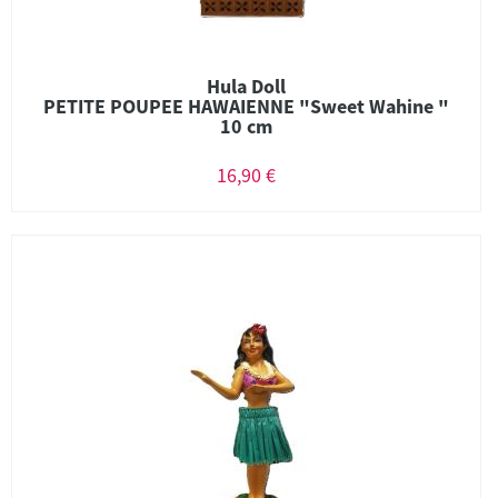
Hula Doll
PETITE POUPEE HAWAIENNE "Sweet Wahine "
10 cm
16,90 €