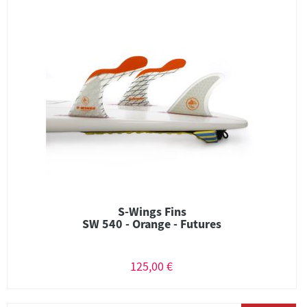
S-Wings Fins
SW 540 - Orange - Futures
125,00 €