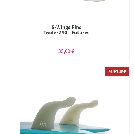
S-Wings Fins
Trailer240 - Futures
35,00 €
RUPTURE