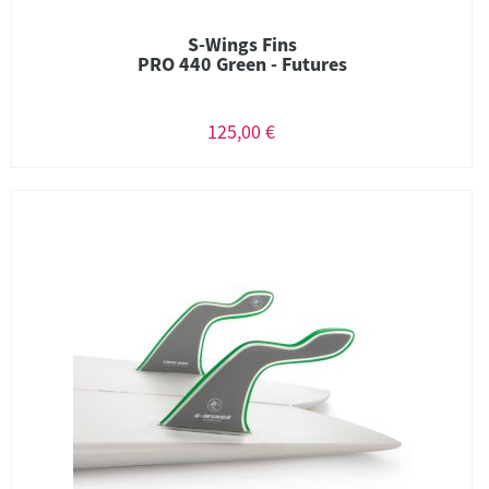
S-Wings Fins
PRO 440 Green - Futures
125,00 €