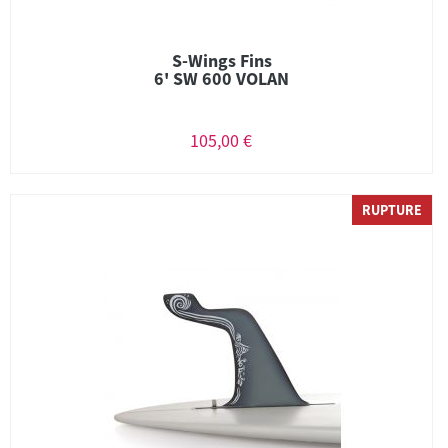
S-Wings Fins
6' SW 600 VOLAN
105,00 €
RUPTURE