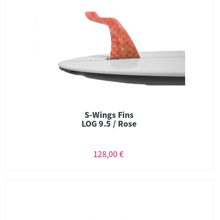
S-Wings Fins
LOG 9.5 / Rose
128,00 €