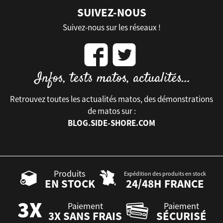
SUIVEZ-NOUS
Suivez-nous sur les réseaux !
Retrouvez toutes les actualités matos, des démonstrations
de matos sur :
BLOG.SIDE-SHORE.COM
Produits
Expédition des produits en stock
EN STOCK
24/48H FRANCE
Paiement
Paiement
3X SANS FRAIS
SÉCURISÉ