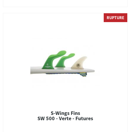
RUPTURE
S-Wings Fins
SW 500 - Verte - Futures