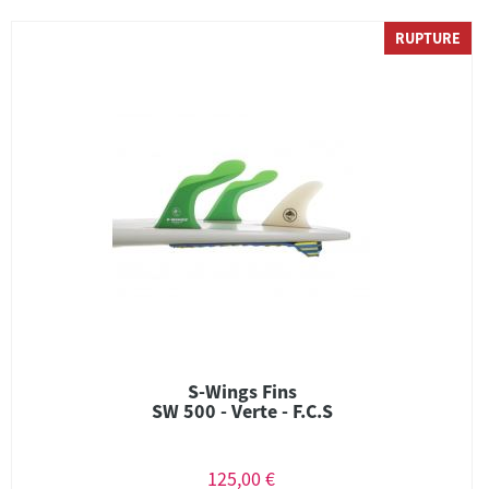
RUPTURE
S-Wings Fins
SW 500 - Verte - F.C.S
125,00 €