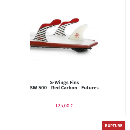
S-Wings Fins
SW 500 - Red Carbon - Futures
125,00 €
RUPTURE