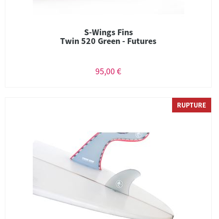
S-Wings Fins
Twin 520 Green - Futures
95,00 €
RUPTURE