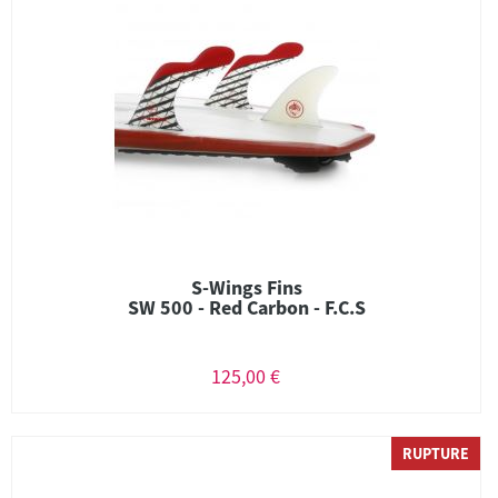
S-Wings Fins
SW 500 - Red Carbon - F.C.S
125,00 €
RUPTURE