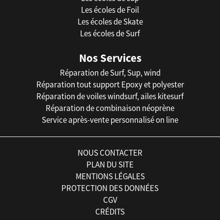
Les écoles de Foil
Les écoles de Skate
Les écoles de Surf
Nos Services
Réparation de Surf, Sup, wind
Réparation tout support Epoxy et polyester
Réparation de voiles windsurf, ailes kitesurf
Réparation de combinaison néoprène
Service après-vente personnalisé on line
NOUS CONTACTER
PLAN DU SITE
MENTIONS LÉGALES
PROTECTION DES DONNÉES
CGV
CRÉDITS