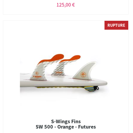
125,00 €
RUPTURE
S-Wings Fins
SW 500 - Orange - Futures