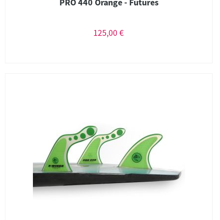
PRO 440 Orange - Futures
125,00 €