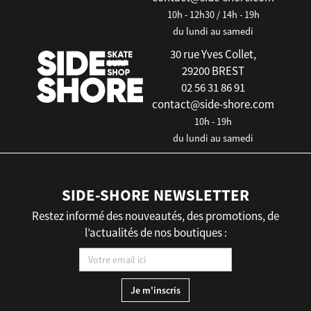
10h - 12h30 / 14h - 19h
du lundi au samedi
30 rue Yves Collet,
29200 BREST
02 56 31 86 91
contact@side-shore.com
10h - 19h
du lundi au samedi
SIDE-SHORE NEWSLETTER
Restez informé des nouveautés, des promotions, de
l’actualités de nos boutiques :