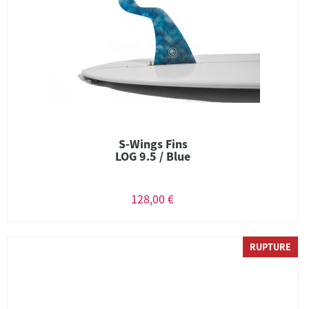
S-Wings Fins
LOG 9.5 / Blue
128,00 €
RUPTURE