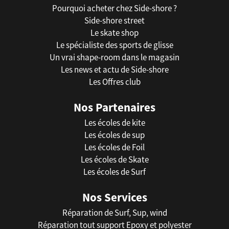
Pourquoi acheter chez Side-shore ?
Side-shore street
Le skate shop
Le spécialiste des sports de glisse
Un vrai shape-room dans le magasin
Les news et actu de Side-shore
Les Offres club
Nos Partenaires
Les écoles de kite
Les écoles de sup
Les écoles de Foil
Les écoles de Skate
Les écoles de Surf
Nos Services
Réparation de Surf, Sup, wind
Réparation tout support Epoxy et polyester