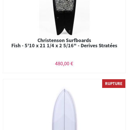
Christenson Surfboards
Fish - 5'10 x 21 1/4 x 2 5/16" - Derives Stratées
480,00 €
RUPTURE