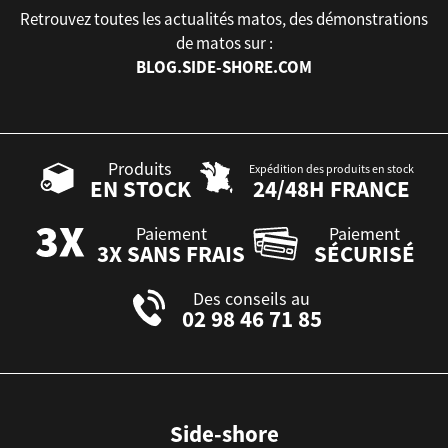
Retrouvez toutes les actualités matos, des démonstrations
de matos sur :
BLOG.SIDE-SHORE.COM
Produits
Expédition des produits en stock
EN STOCK
24/48H FRANCE
Paiement
Paiement
3X SANS FRAIS
SÉCURISÉ
Des conseils au
02 98 46 71 85
Side-shore