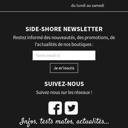
du lundi au samedi
SIDE-SHORE NEWSLETTER
Restez informé des nouveautés, des promotions, de
l’actualités de nos boutiques :
SUIVEZ-NOUS
Suivez-nous sur les réseaux !