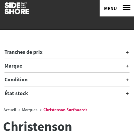
MENU
Tranches de prix
Marque
Condition
État stock
Accueil
Marques
Christenson Surfboards
Christenson