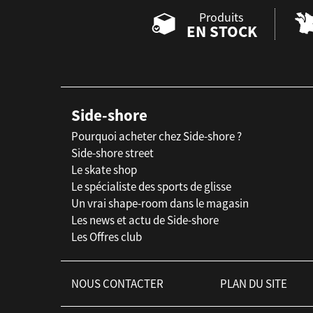
Produits
EN STOCK
Side-shore
Pourquoi acheter chez Side-shore ?
Side-shore street
Le skate shop
Le spécialiste des sports de glisse
Un vrai shape-room dans le magasin
Les news et actu de Side-shore
Les Offres club
NOUS CONTACTER
PLAN DU SITE