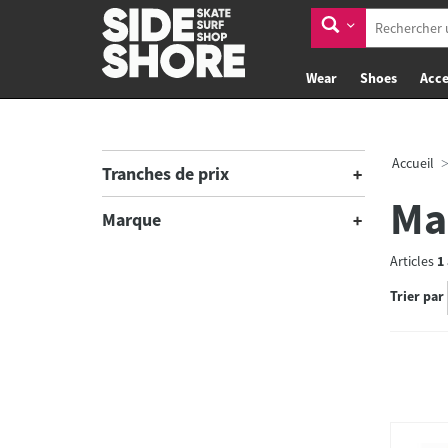
Wear
Shoes
Acce
Accueil
Tranches de prix
Ma
Marque
Articles
1
Trier par