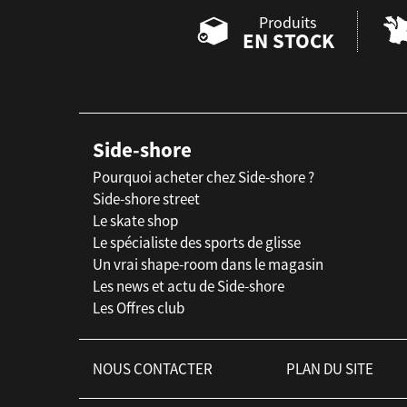
Produits
EN STOCK
Side-shore
Pourquoi acheter chez Side-shore ?
Side-shore street
Le skate shop
Le spécialiste des sports de glisse
Un vrai shape-room dans le magasin
Les news et actu de Side-shore
Les Offres club
NOUS CONTACTER
PLAN DU SITE