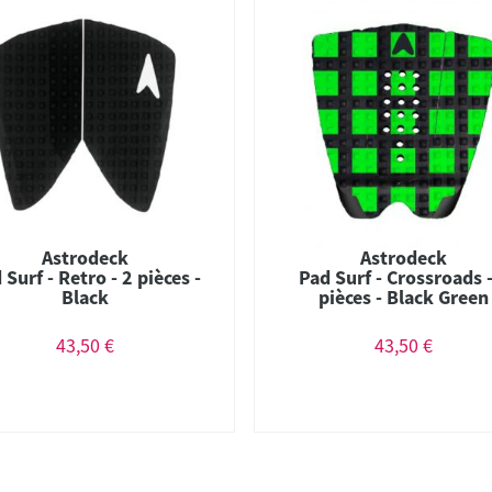
Astrodeck
Astrodeck
 Surf - Retro - 2 pièces -
Pad Surf - Crossroads -
Black
pièces - Black Green
43,50 €
43,50 €