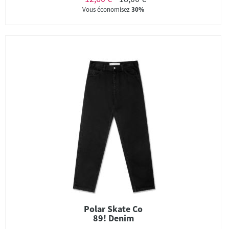
Vous économisez
30%
Polar Skate Co
89! Denim