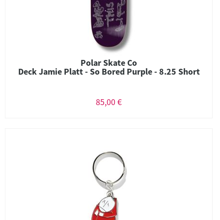
Polar Skate Co
Deck Jamie Platt - So Bored Purple - 8.25 Short
85,00 €