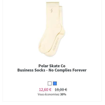
Polar Skate Co
Business Socks - No Complies Forever
12,60 €
18,00 €
Vous économisez
30%