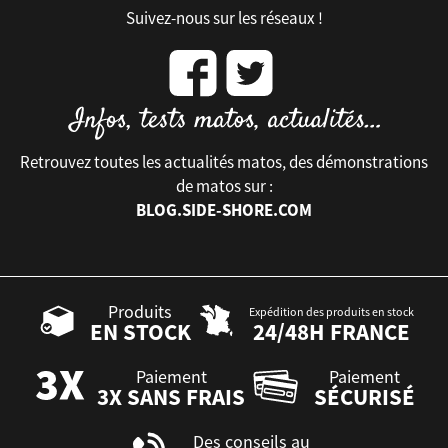
Suivez-nous sur les réseaux !
Retrouvez toutes les actualités matos, des démonstrations
de matos sur :
BLOG.SIDE-SHORE.COM
Produits
Expédition des produits en stock
EN STOCK
24/48H FRANCE
Paiement
Paiement
3X SANS FRAIS
SÉCURISÉ
Des conseils au