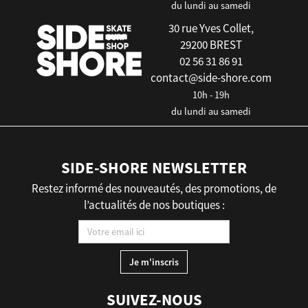
du lundi au samedi
30 rue Yves Collet,
29200 BREST
02 56 31 86 91
contact@side-shore.com
10h - 19h
du lundi au samedi
SIDE-SHORE NEWSLETTER
Restez informé des nouveautés, des promotions, de
l’actualités de nos boutiques :
SUIVEZ-NOUS