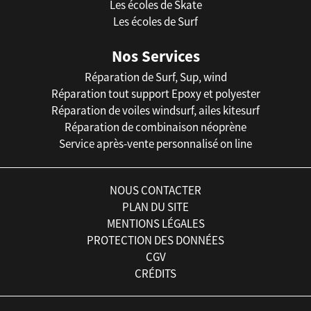
Les écoles de Skate
Les écoles de Surf
Nos Services
Réparation de Surf, Sup, wind
Réparation tout support Epoxy et polyester
Réparation de voiles windsurf, ailes kitesurf
Réparation de combinaison néoprène
Service après-vente personnalisé on line
NOUS CONTACTER
PLAN DU SITE
MENTIONS LÉGALES
PROTECTION DES DONNÉES
CGV
CRÉDITS