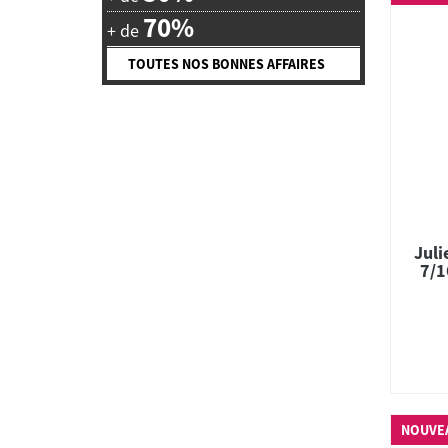
70%
+ de
TOUTES NOS BONNES AFFAIRES
Juli
7/1
NOUVE