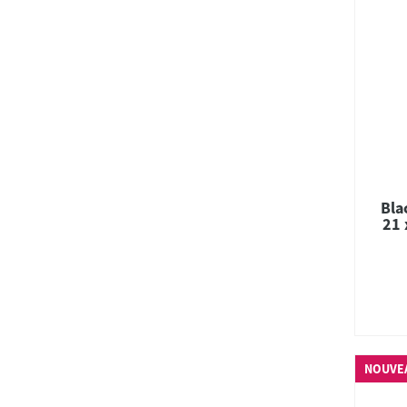
Bla
21 
NOUVE