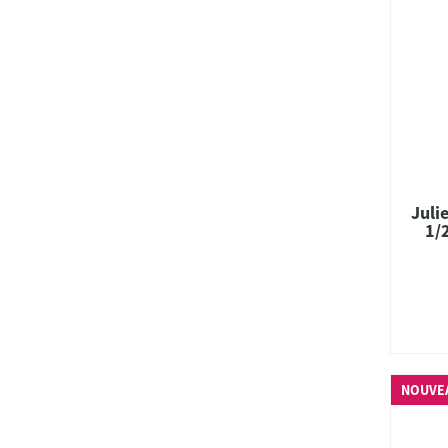
Juli
1/2
NOUVE