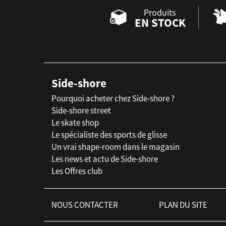
Produits
EN STOCK
Side-shore
Pourquoi acheter chez Side-shore ?
Side-shore street
Le skate shop
Le spécialiste des sports de glisse
Un vrai shape-room dans le magasin
Les news et actu de Side-shore
Les Offres club
NOUS CONTACTER
PLAN DU SITE