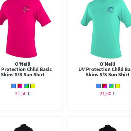
O'Neill
O'Neill
 Protection Child Basic
UV Protection Child Ba
Skins S/S Sun Shirt
Skins S/S Sun Shirt
21,50 €
21,50 €