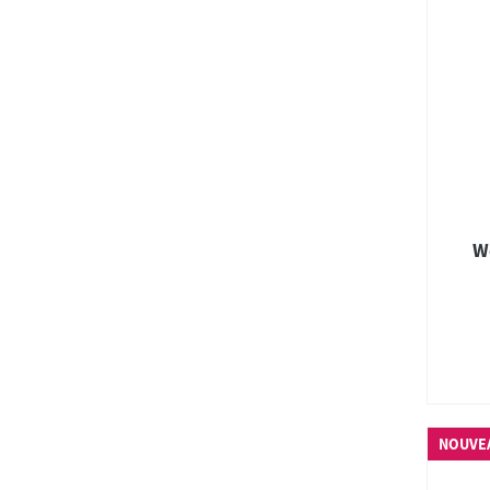
W
NOUVE