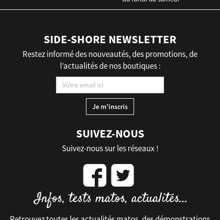
SIDE-SHORE NEWSLETTER
Restez informé des nouveautés, des promotions, de
l’actualités de nos boutiques :
SUIVEZ-NOUS
Suivez-nous sur les réseaux !
Retrouvez toutes les actualités matos, des démonstrations