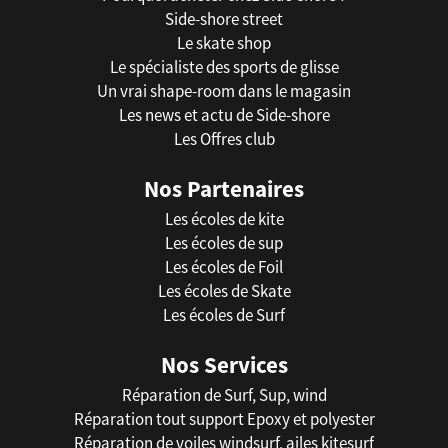
Side-shore street
Le skate shop
Le spécialiste des sports de glisse
Un vrai shape-room dans le magasin
Les news et actu de Side-shore
Les Offres club
Nos Partenaires
Les écoles de kite
Les écoles de sup
Les écoles de Foil
Les écoles de Skate
Les écoles de Surf
Nos Services
Réparation de Surf, Sup, wind
Réparation tout support Epoxy et polyester
Réparation de voiles windsurf, ailes kitesurf