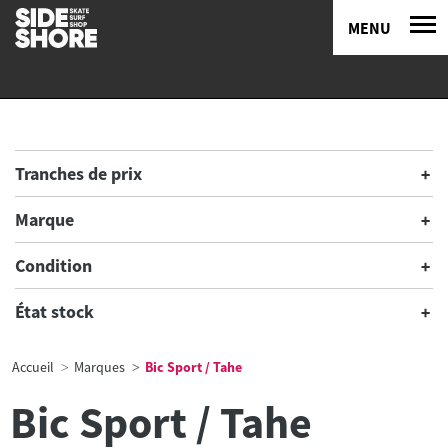
MENU
Tranches de prix
Marque
Condition
État stock
Accueil
Marques
Bic Sport / Tahe
Bic Sport / Tahe