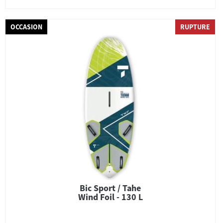
OCCASION
RUPTURE
Bic Sport / Tahe
Wind Foil - 130 L