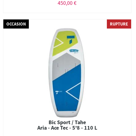
450,00 €
OCCASION
RUPTURE
Bic Sport / Tahe
Aria - Ace Tec - 5'8 - 110 L