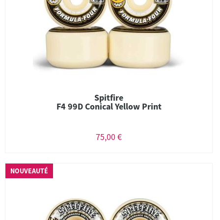
Spitfire
F4 99D Conical Yellow Print
75,00 €
NOUVEAUTÉ