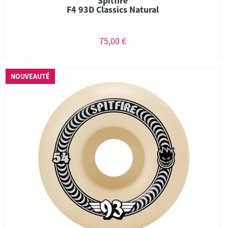
Spitfire
F4 93D Classics Natural
75,00 €
NOUVEAUTÉ