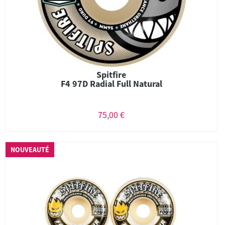
Spitfire
F4 97D Radial Full Natural
75,00 €
NOUVEAUTÉ