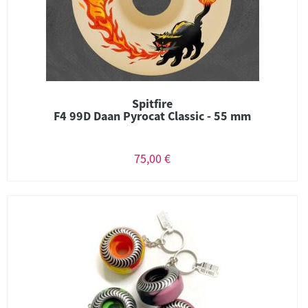
Spitfire
F4 99D Daan Pyrocat Classic - 55 mm
75,00 €