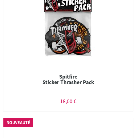
Spitfire
Sticker Thrasher Pack
18,00 €
NOUVEAUTÉ