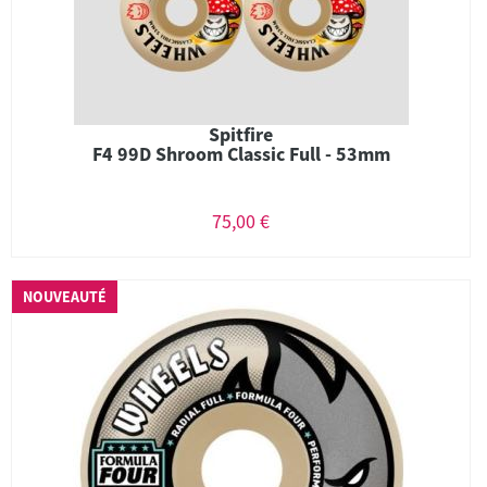
Spitfire
F4 99D Shroom Classic Full - 53mm
75,00 €
NOUVEAUTÉ