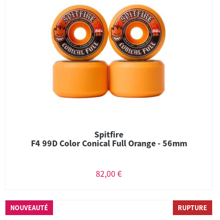
Spitfire
F4 99D Color Conical Full Orange - 56mm
82,00 €
NOUVEAUTÉ
RUPTURE