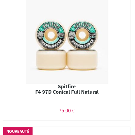
Spitfire
F4 97D Conical Full Natural
75,00 €
NOUVEAUTÉ