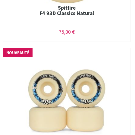
Spitfire
F4 93D Classics Natural
75,00 €
NOUVEAUTÉ