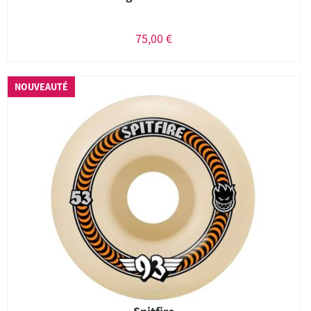
75,00 €
NOUVEAUTÉ