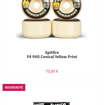
Spitfire
F4 99D Conical Yellow Print
75,00 €
NOUVEAUTÉ