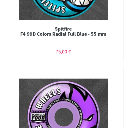
Spitfire
F4 99D Colors Radial Full Blue - 55 mm
75,00 €