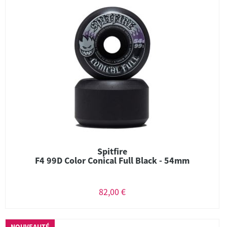
Spitfire
F4 99D Color Conical Full Black - 54mm
82,00 €