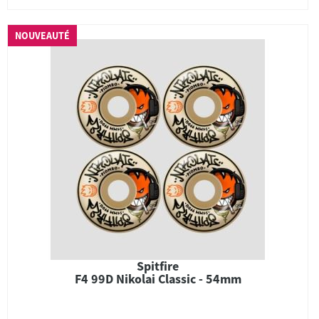
NOUVEAUTÉ
Spitfire
F4 99D Nikolai Classic - 54mm