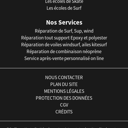
Les écoles de Skate
Les écoles de Surf
Nos Services
Réparation de Surf, Sup, wind
Réparation tout support Epoxy et polyester
Réparation de voiles windsurf, ailes kitesurf
Réparation de combinaison néoprène
Service après-vente personnalisé on line
NOUS CONTACTER
PLAN DU SITE
MENTIONS LÉGALES
PROTECTION DES DONNÉES
CGV
CRÉDITS