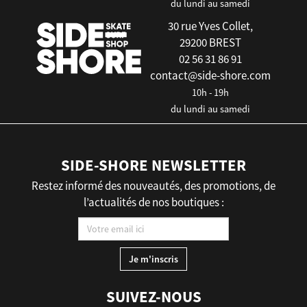
du lundi au samedi
30 rue Yves Collet,
29200 BREST
02 56 31 86 91
contact@side-shore.com
10h - 19h
du lundi au samedi
SIDE-SHORE NEWSLETTER
Restez informé des nouveautés, des promotions, de
l’actualités de nos boutiques :
SUIVEZ-NOUS