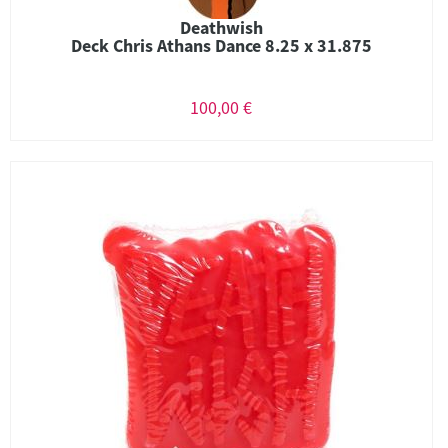
Deathwish
Deck Chris Athans Dance 8.25 x 31.875
100,00 €