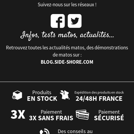
Suivez-nous sur les réseaux !
Retrouvez toutes les actualités matos, des démonstrations
de matos sur :
BLOG.SIDE-SHORE.COM
Produits
Expédition des produits en stock
EN STOCK
24/48H FRANCE
Paiement
Paiement
3X SANS FRAIS
SÉCURISÉ
Des conseils au