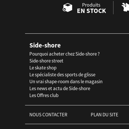
Produits
EN STOCK
Side-shore
Pourquoi acheter chez Side-shore ?
Side-shore street
Le skate shop
Le spécialiste des sports de glisse
Un vrai shape-room dans le magasin
Les news et actu de Side-shore
Les Offres club
NOUS CONTACTER
PLAN DU SITE