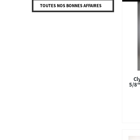
TOUTES NOS BONNES AFFAIRES
Cl
5/8"