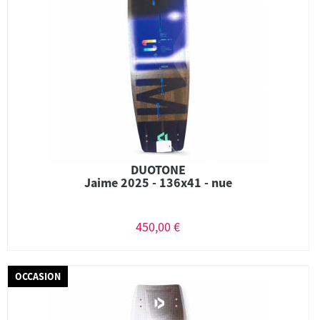
DUOTONE
Jaime 2025 - 136x41 - nue
450,00 €
OCCASION