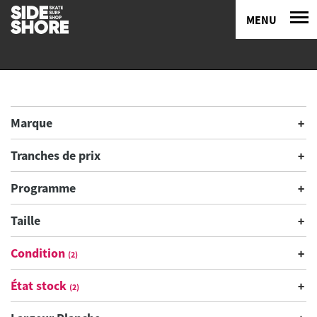
MENU
Marque
Tranches de prix
Programme
Taille
Condition
(2)
État stock
(2)