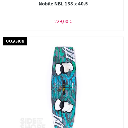
Nobile NBL 138 x 40.5
229,00 €
OCCASION