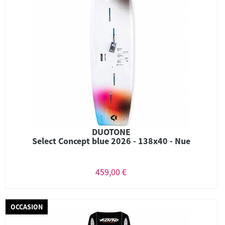
DUOTONE
Select Concept blue 2026 - 138x40 - Nue
459,00 €
OCCASION