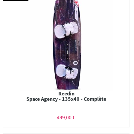
Reedin
Space Agency - 135x40 - Complète
499,00 €