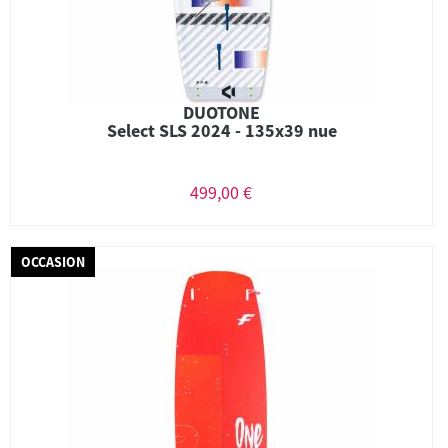
DUOTONE
Select SLS 2024 - 135x39 nue
499,00 €
OCCASION