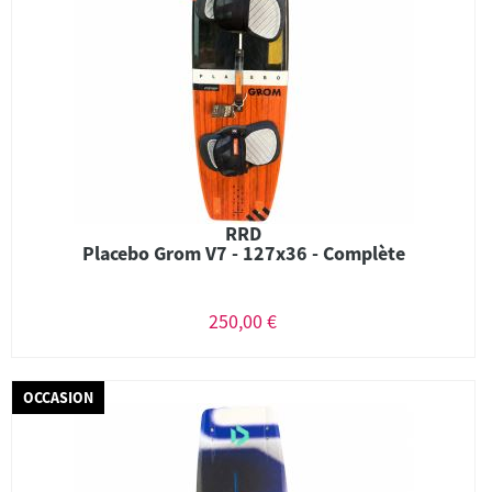
RRD
Placebo Grom V7 - 127x36 - Complète
250,00 €
OCCASION