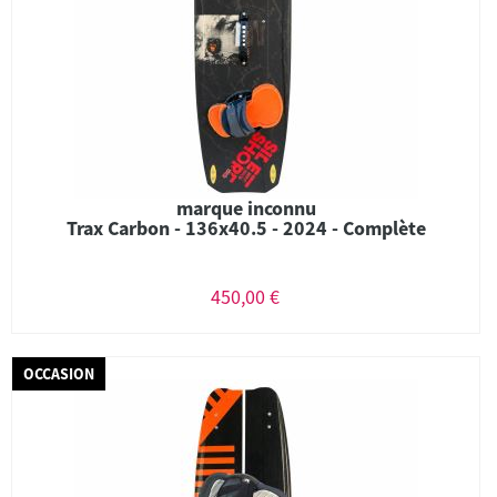
marque inconnu
Trax Carbon - 136x40.5 - 2024 - Complète
450,00 €
OCCASION