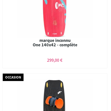
marque inconnu
One 140x42 - complète
299,00 €
OCCASION