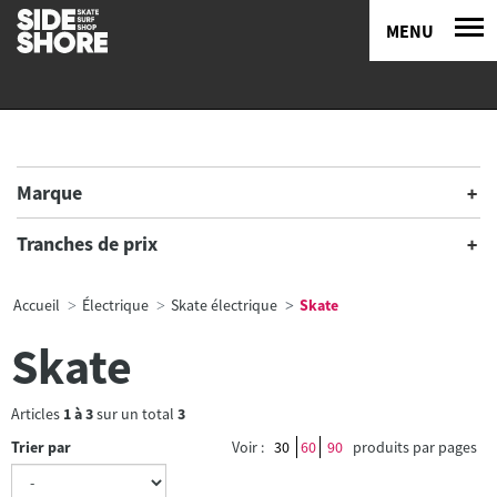
MENU
Marque
Tranches de prix
Accueil
Électrique
Skate électrique
Skate
Skate
Articles
1
à
3
sur un total
3
Trier par
Voir :
30
60
90
produits par pages