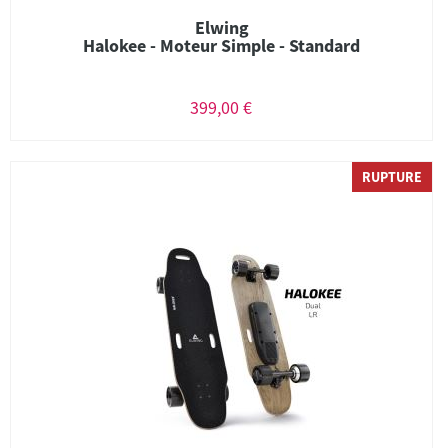
Elwing
Halokee - Moteur Simple - Standard
399,00 €
RUPTURE