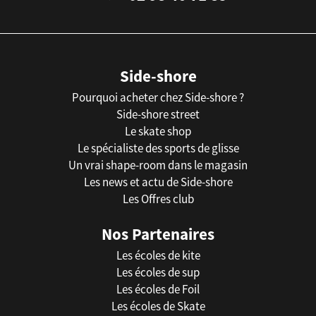
Side-shore
Pourquoi acheter chez Side-shore ?
Side-shore street
Le skate shop
Le spécialiste des sports de glisse
Un vrai shape-room dans le magasin
Les news et actu de Side-shore
Les Offres club
Nos Partenaires
Les écoles de kite
Les écoles de sup
Les écoles de Foil
Les écoles de Skate