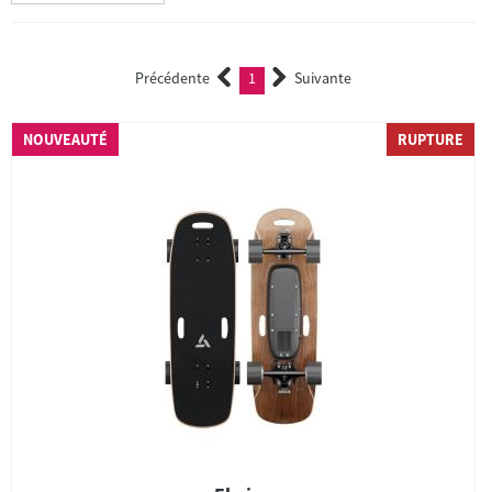
Précédente
1
Suivante
(current)
NOUVEAUTÉ
RUPTURE