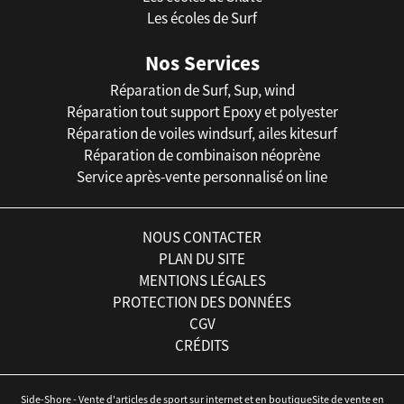
Les écoles de Surf
Nos Services
Réparation de Surf, Sup, wind
Réparation tout support Epoxy et polyester
Réparation de voiles windsurf, ailes kitesurf
Réparation de combinaison néoprène
Service après-vente personnalisé on line
NOUS CONTACTER
PLAN DU SITE
MENTIONS LÉGALES
PROTECTION DES DONNÉES
CGV
CRÉDITS
Side-Shore - Vente d'articles de sport sur internet et en boutiqueSite de vente en