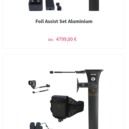
Foil Assist Set Aluminium
4799,00 €
Dès