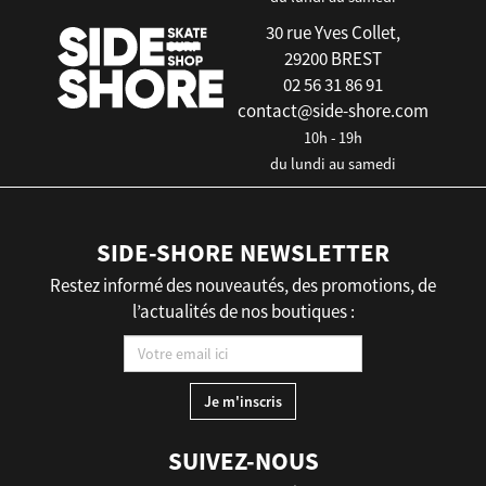
30 rue Yves Collet,
29200 BREST
02 56 31 86 91
contact@side-shore.com
10h - 19h
du lundi au samedi
SIDE-SHORE NEWSLETTER
Restez informé des nouveautés, des promotions, de
l’actualités de nos boutiques :
SUIVEZ-NOUS